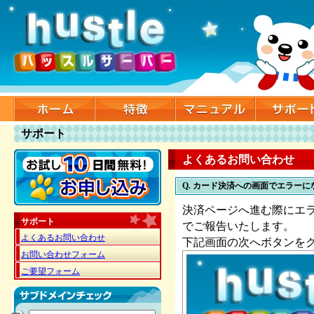
サポート
よくあるお問い合わせ
Q. カード決済への画面でエラーに
決済ページへ進む際にエ
サポート
でご報告いたします。
よくあるお問い合わせ
下記画面の次へボタンを
お問い合わせフォーム
ご要望フォーム