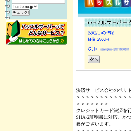
.
決済サービス会社のベリ
＞＞＞＞＞＞＞＞＞＞＞
＞＞＞＞＞＞＞
クレジットカード決済を
SHA-2証明書に対応、か
要がございます。
＞＞＞＞＞＞＞＞＞＞＞