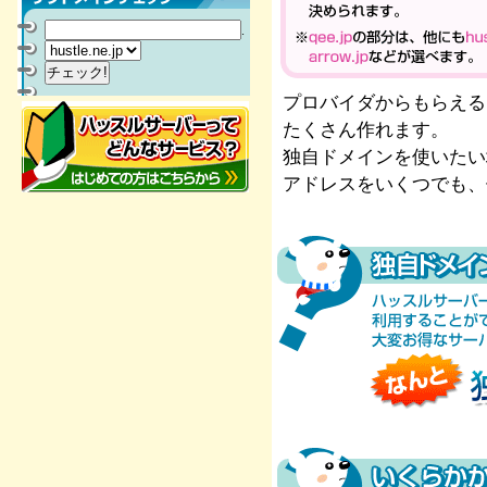
.
プロバイダからもらえる
たくさん作れます。
独自ドメインを使いたい
アドレスをいくつでも、