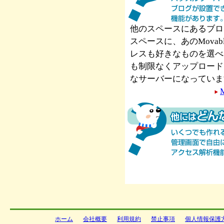
他のスペースにあるブロ
スペースに、あのMova
レスも好きなものを選べ
も制限なくアップロード
なサーバーになっていま
ホーム
会社概要
利用規約
禁止事項
個人情報保護