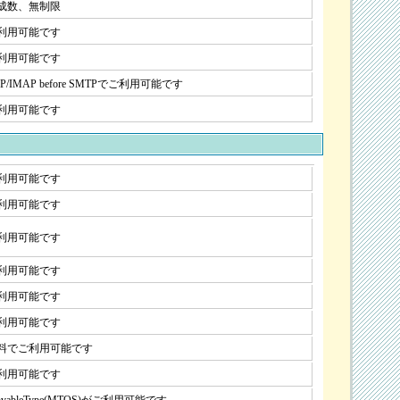
成数、無制限
利用可能です
利用可能です
P/IMAP before SMTPでご利用可能です
利用可能です
利用可能です
利用可能です
利用可能です
利用可能です
利用可能です
利用可能です
料でご利用可能です
利用可能です