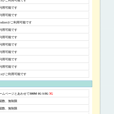
.2.xがご利用可能です
利用可能です
利用可能です
ebalizerがご利用可能です
利用可能です
利用可能です
利用可能です
利用可能です
利用可能です
利用可能です
.0.xがご利用可能です
ームページとあわせて
500M
1G
1.5G
3G
成数、無制限
成数、無制限