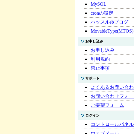
MySQL
cronの設定
ハッスルsbブログ
MovableType(M
お申し込み
お申し込み
利用規約
禁止事項
サポート
よくあるお問い合わ
お問い合わせフォー
ご要望フォーム
ログイン
コントロールパネル
ウェブメール