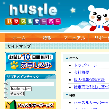
サイトマップ
ホーム
トップページ
会社概要
個人情報保護方針
.
特定商取引法に基づ
特徴
ハッスルサーバーっ