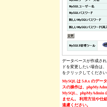
データベースが作成され
ドを変更したい場合は、
をクリックしてください
MySQL は 5.0.x
スの操作は、phpMyAd
MySQL、phpMyAd
ません。 利用方法や仕
遠慮ください。