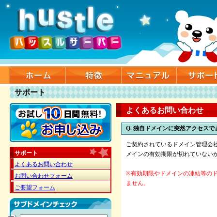
サポート
よくあるお問い合わせ
Q. 独自ドメインに突然アクセス
ご契約されているドメイン管理会社
サポート
メインの有効期限が切れていない
よくあるお問い合わせ
※有効期限やドメインの凍結等の
お問い合わせフォーム
ません。
ご要望フォーム