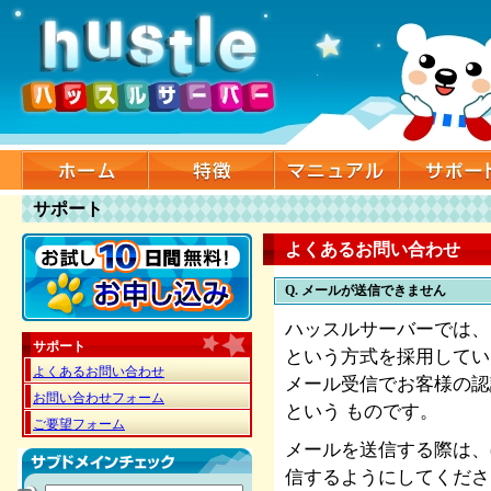
サポート
よくあるお問い合わせ
Q. メールが送信できません
ハッスルサーバーでは、セキュ
サポート
という方式を採用してい
よくあるお問い合わせ
メール受信でお客様の認
お問い合わせフォーム
という ものです。
ご要望フォーム
メールを送信する際は、
信するようにしてくださ