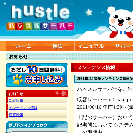
お知らせ
メンテナンス情報
2011.08.15
緊急メンテナンス情報(rs
ハッスルサーバーをご利
お知らせ
収容サーバー rs1.naid
新着情報
2011/08/16 午前4:30
メンテナンス情報
障害情報
上記のサーバーにおいて
記期間において システ
この期間中、