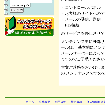
.
・コントロールパネル
・お客様のサイトへのア
・メールの受信、送信
・FTP接続
のサービスを停止させて
メンテナンス中に外部サ
ールは、 基本的にメン
メールサーバーによって
ますのでご了承ください
大変ご迷惑をおかけしま
の メンテナンスですの
ホーム
会社概要
利用規約
禁止事項
個人情報保護