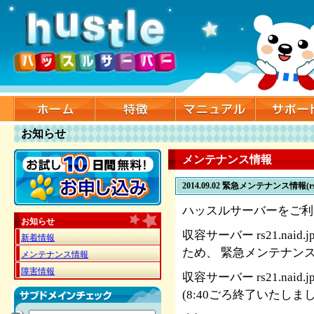
お知らせ
メンテナンス情報
2014.09.02
緊急メンテナンス情報(rs2
ハッスルサーバーをご利
お知らせ
収容サーバー rs21.na
新着情報
ため、 緊急メンテナン
メンテナンス情報
障害情報
収容サーバー rs21.nai
(8:40ごろ終了いたしまし