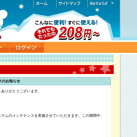
ナンスのお知らせ
きありがとうございます。
ステムのメンテナンスを実施させていただきます。この期間中、