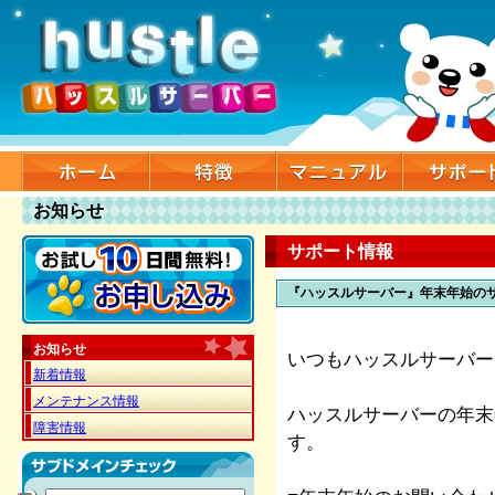
お知らせ
サポート情報
『ハッスルサーバー』年末年始の
お知らせ
いつもハッスルサーバー
新着情報
メンテナンス情報
ハッスルサーバーの年末
障害情報
す。