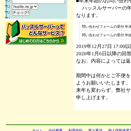
■年末年始のお問い合わ
.
ハッスルサーバーの年
なります。
問い合わせフォームの受付 年
問い合わせフォームの受付 年
2019年12月27日 1
2020年1月6日以降の
なお、内容によっては返
期間中は何かとご不便を
ようお願いいたします。
来年も変わらず、弊社サ
申し上げます。
ホーム
会社概要
利用規約
禁止事項
個人情報保護