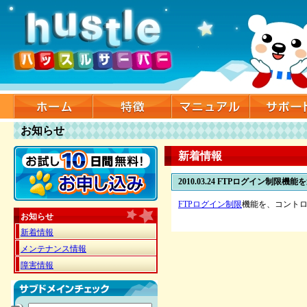
お知らせ
新着情報
2010.03.24
FTPログイン制限機能
FTPログイン制限
機能を、コントロ
お知らせ
新着情報
メンテナンス情報
障害情報